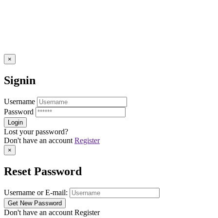
×
Signin
Username
Password
Lost your password?
Don't have an account
Register
×
Reset Password
Username or E-mail:
Don't have an account
Register