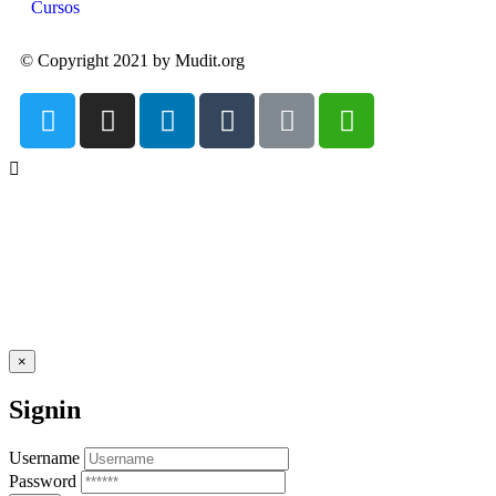
Cursos
© Copyright 2021 by Mudit.org
×
Signin
Username
Password