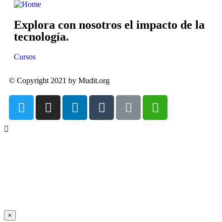
Explora con nosotros el impacto de la
tecnología.
Cursos
© Copyright 2021 by Mudit.org
×