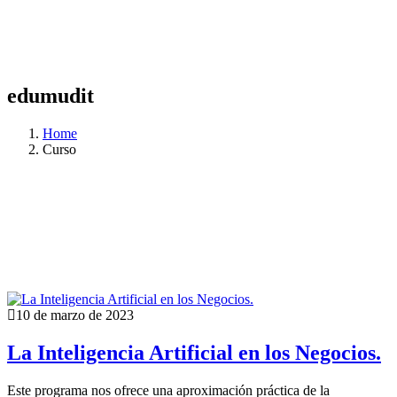
edumudit
Home
Curso
10 de marzo de 2023
La Inteligencia Artificial en los Negocios.
Este programa nos ofrece una aproximación práctica de la