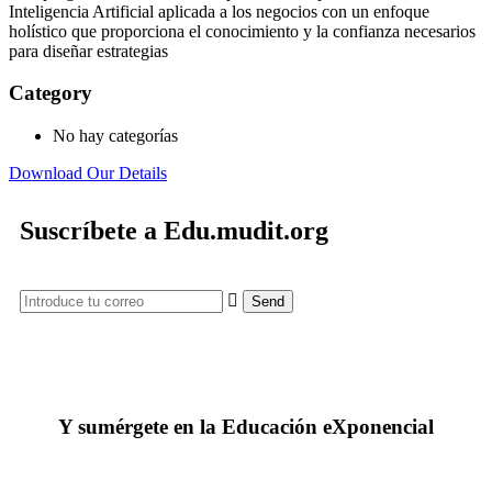
Inteligencia Artificial aplicada a los negocios con un enfoque
holístico que proporciona el conocimiento y la confianza necesarios
para diseñar estrategias
Category
No hay categorías
Download Our Details
Suscríbete a Edu.mudit.org
Y sumérgete en la Educación eXponencial