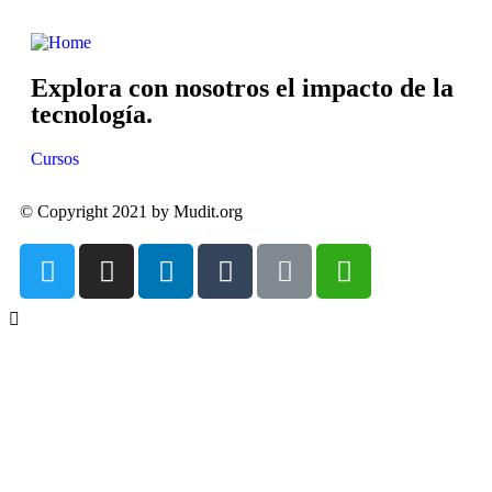
Explora con nosotros el impacto de la
tecnología.
Cursos
© Copyright 2021 by Mudit.org