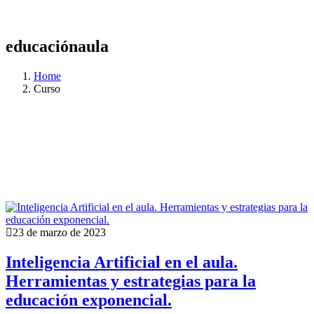
educaciónaula
Home
Curso
23 de marzo de 2023
Inteligencia Artificial en el aula.
Herramientas y estrategias para la
educación exponencial.