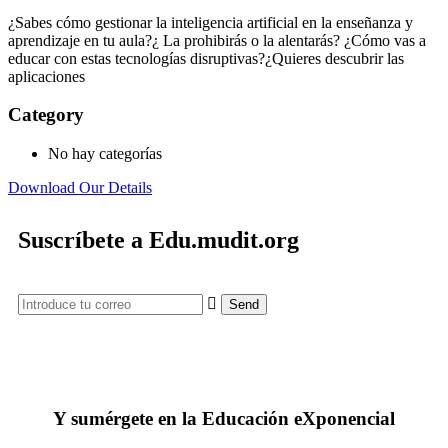
¿Sabes cómo gestionar la inteligencia artificial en la enseñanza y
aprendizaje en tu aula?¿ La prohibirás o la alentarás? ¿Cómo vas a
educar con estas tecnologías disruptivas?¿Quieres descubrir las
aplicaciones
Category
No hay categorías
Download Our Details
Suscríbete a Edu.mudit.org
Y sumérgete en la Educación eXponencial