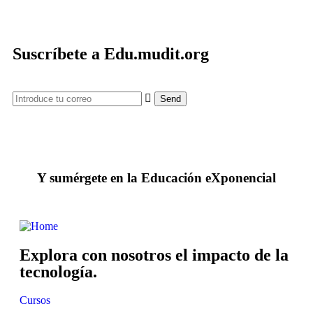
Suscríbete a Edu.mudit.org
Y sumérgete en la Educación eXponencial
Explora con nosotros el impacto de la
tecnología.
Cursos