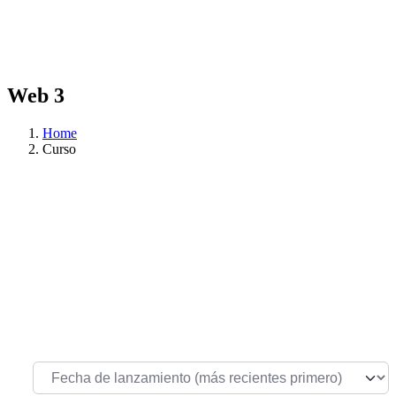
Web 3
Home
Curso