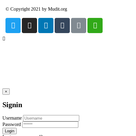
© Copyright 2021 by Mudit.org
×
Signin
Username
Password