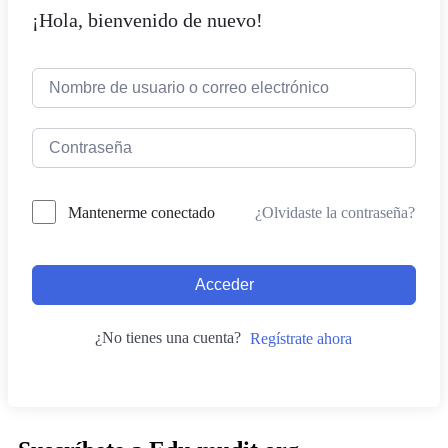
¡Hola, bienvenido de nuevo!
¿Olvidaste la contraseña?
Mantenerme conectado
Acceder
¿No tienes una cuenta?
Regístrate ahora