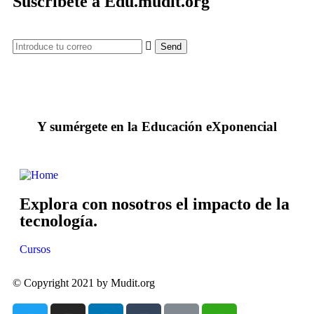
Suscríbete a Edu.mudit.org
Y sumérgete en la Educación eXponencial
Explora con nosotros el impacto de la
tecnología.
Cursos
© Copyright 2021 by Mudit.org