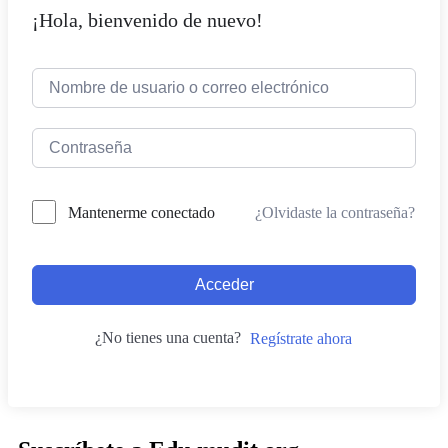
¡Hola, bienvenido de nuevo!
¿Olvidaste la contraseña?
Mantenerme conectado
Acceder
¿No tienes una cuenta?
Regístrate ahora