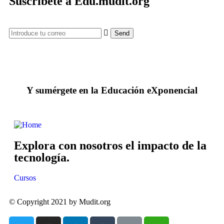
Suscríbete a Edu.mudit.org
Y sumérgete en la Educación eXponencial
Explora con nosotros el impacto de la
tecnología.
Cursos
© Copyright 2021 by Mudit.org