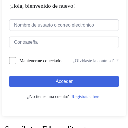
¡Hola, bienvenido de nuevo!
¿Olvidaste la contraseña?
Mantenerme conectado
Acceder
¿No tienes una cuenta?
Regístrate ahora