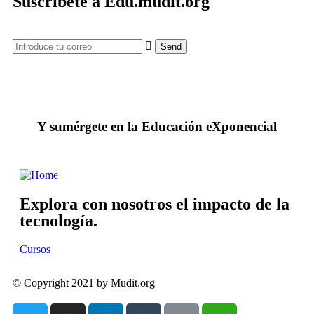
Suscríbete a Edu.mudit.org
Y sumérgete en la Educación eXponencial
Explora con nosotros el impacto de la
tecnología.
Cursos
© Copyright 2021 by Mudit.org