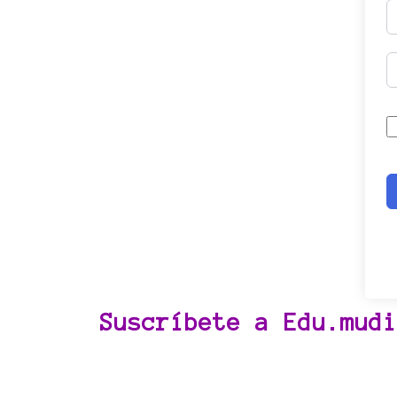
Suscríbete a Edu.mudi