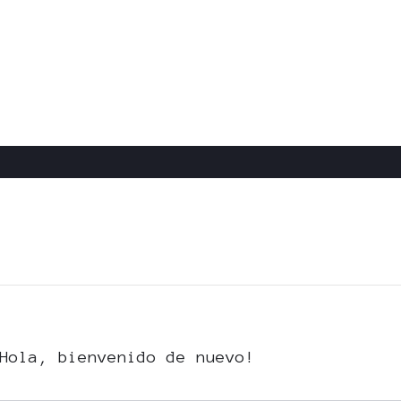
Hola, bienvenido de nuevo!