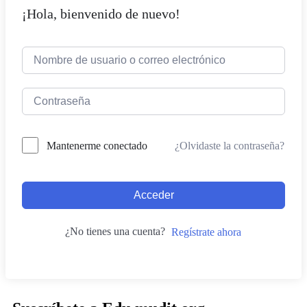
¡Hola, bienvenido de nuevo!
¿Olvidaste la contraseña?
Mantenerme conectado
Acceder
¿No tienes una cuenta?
Regístrate ahora