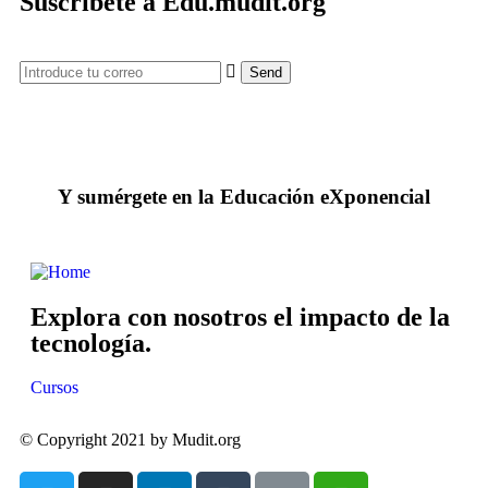
Suscríbete a Edu.mudit.org
Y sumérgete en la Educación eXponencial
Explora con nosotros el impacto de la
tecnología.
Cursos
© Copyright 2021 by Mudit.org