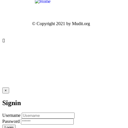
© Copyright 2021 by Mudit.org
×
Signin
Username
Password