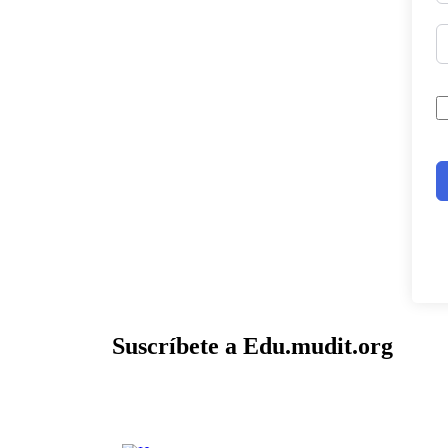
Suscríbete a Edu.mudit.org