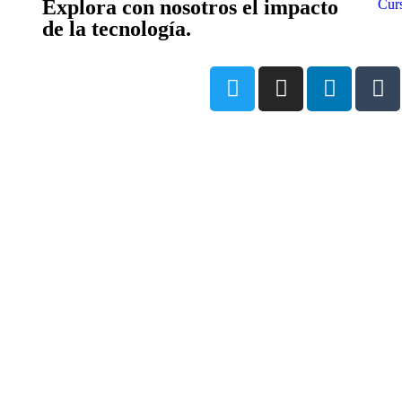
Explora con nosotros el impacto
Cur
de la tecnología.