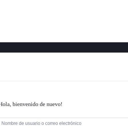
Hola, bienvenido de nuevo!